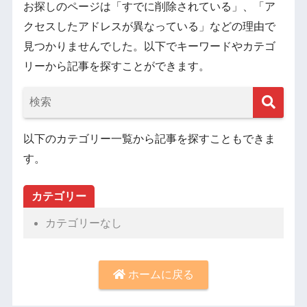
お探しのページは「すでに削除されている」、「ア
クセスしたアドレスが異なっている」などの理由で
見つかりませんでした。以下でキーワードやカテゴ
リーから記事を探すことができます。
以下のカテゴリー一覧から記事を探すこともできま
す。
カテゴリー
カテゴリーなし
ホームに戻る